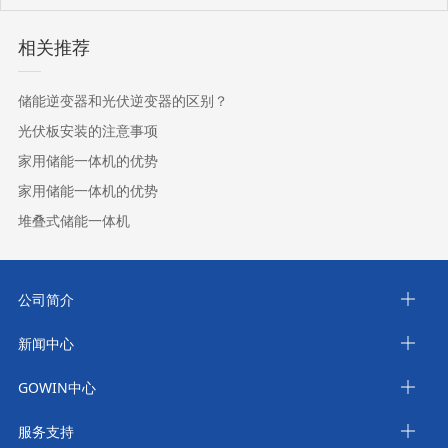
相关推荐
储能逆变器和光伏逆变器的区别？
光伏板安装的注意事项
家用储能一体机的优势
家用储能一体机的优势
堆叠式储能一体机
公司简介
新闻中心
GOWIN中心
服务支持