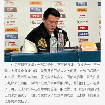
尔后王博还强调：全部20分钟，两节球只让北京投进一个三分
球，大师完全有能力做，就看是想不想去做的问题。如许的话语出
来以后，足以证实此刻广厦的自傲与实力。固然本赛季一最先广厦
仍是比力低迷的，但经由过程几场角逐的调剂，此刻他们已八连胜
了，再加上上轮竣事还在并吞同盟第一的位置，他们此刻的侵犯性
已愈来愈强势了，他们再度揭示了总冠军的底蕴，王博如许的话语
也是愈来愈狂了。