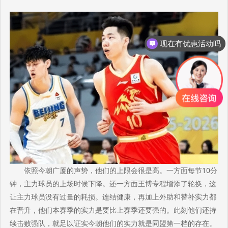
现在有优惠活动吗
依照今朝广厦的声势，他们的上限会很是高。一方面每节10分
钟，主力球员的上场时候下降。还一方面王博专程增添了轮换，这
让主力球员没有过量的耗损。连结健康，再加上外助和替补实力都
在晋升，他们本赛季的实力是要比上赛季还要强的。此刻他们还持
续击败强队，就足以证实今朝他们的实力就是同盟第一档的存在。