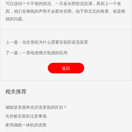
可以连结一个不错的状况。一旦崔永熙状况拉满，再加上一个奎
因，他们在锋线的声势不会那末劣势。由于和北京的角逐，就是锋
线的问题。
上一篇：
光伏系统为什么需要安装防逆流装置
下一篇：
一度电便携式电源的应用
返回
相关推荐
储能逆变器和光伏逆变器的区别？
光伏板安装的注意事项
家用储能一体机的优势