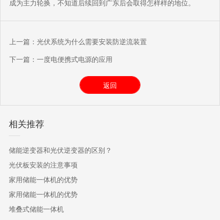
成为主力轮换，不知道后续回到广东后会取得怎样样的地位。
上一篇：
光伏系统为什么需要安装防逆流装置
下一篇：
一度电便携式电源的应用
返回
相关推荐
储能逆变器和光伏逆变器的区别？
光伏板安装的注意事项
家用储能一体机的优势
家用储能一体机的优势
堆叠式储能一体机